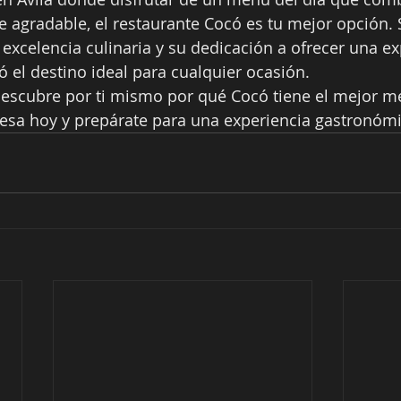
 agradable, el restaurante Cocó es tu mejor opción. 
xcelencia culinaria y su dedicación a ofrecer una ex
 el destino ideal para cualquier ocasión.
escubre por ti mismo por qué Cocó tiene el mejor me
mesa hoy y prepárate para una experiencia gastronómi