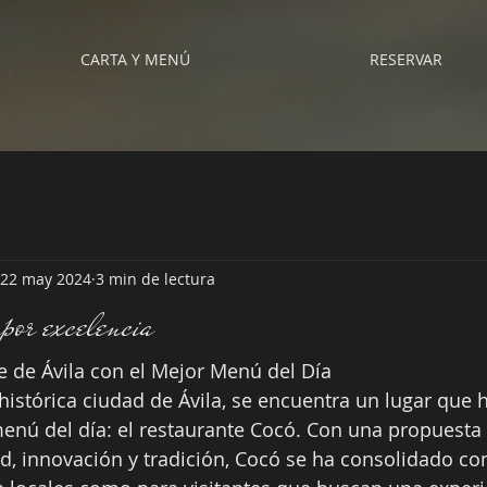
CARTA Y MENÚ
RESERVAR
22 may 2024
3 min de lectura
por excelencia
e de Ávila con el Mejor Menú del Día
 histórica ciudad de Ávila, se encuentra un lugar que 
menú del día: el restaurante Cocó. Con una propuesta
, innovación y tradición, Cocó se ha consolidado co