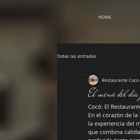
HOME
Todas las entradas
Restaurante Coco
El menú del día 
Cocó: El Restaurant
En el corazón de la
la experiencia del 
que combina calidad