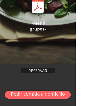
-Menú
grupos-
RESERVAR
Pedir comida a domicilio